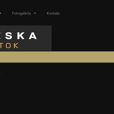
Fotogaléria
Kontakt