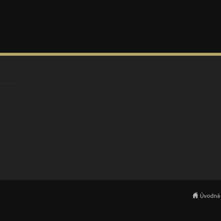
Úvodná 